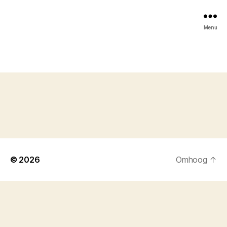
Menu
© 2026
Omhoog
↑