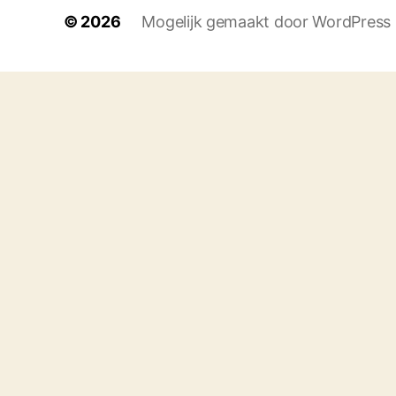
© 2026
Mogelijk gemaakt door WordPress