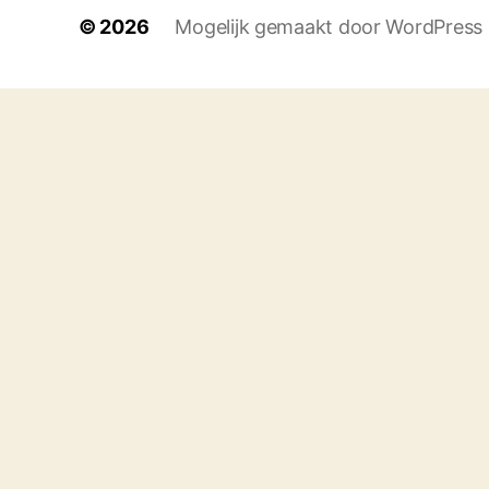
© 2026
Mogelijk gemaakt door WordPress