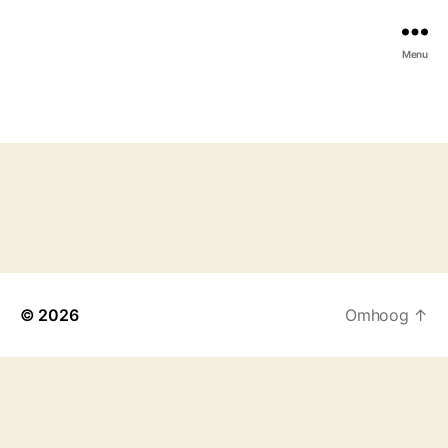
Menu
© 2026
Omhoog
↑