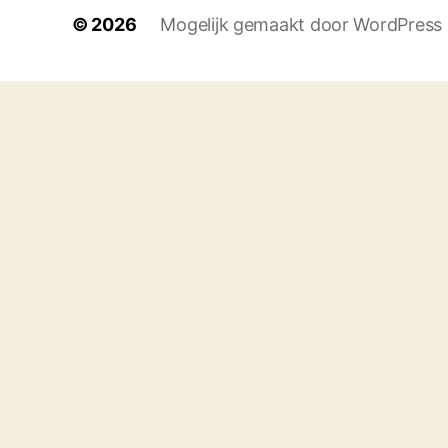
© 2026
Mogelijk gemaakt door WordPress