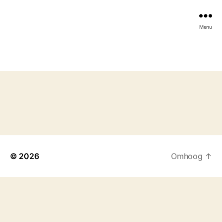
Menu
© 2026
Omhoog
↑