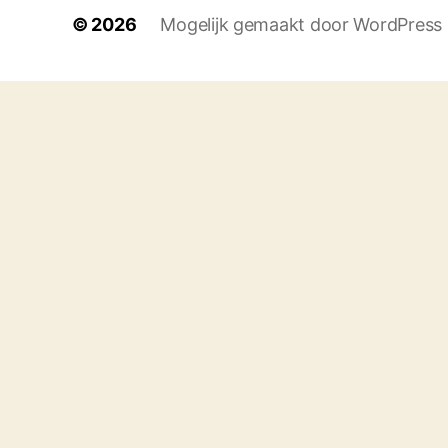
© 2026
Mogelijk gemaakt door WordPress