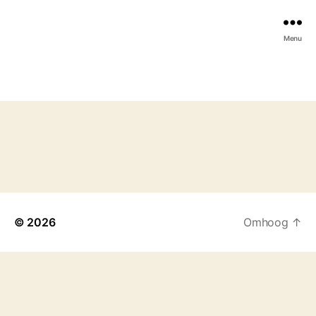
Menu
© 2026
Omhoog
↑