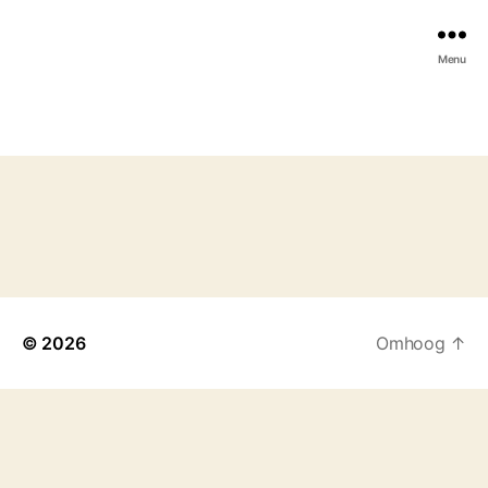
Menu
© 2026
Omhoog
↑