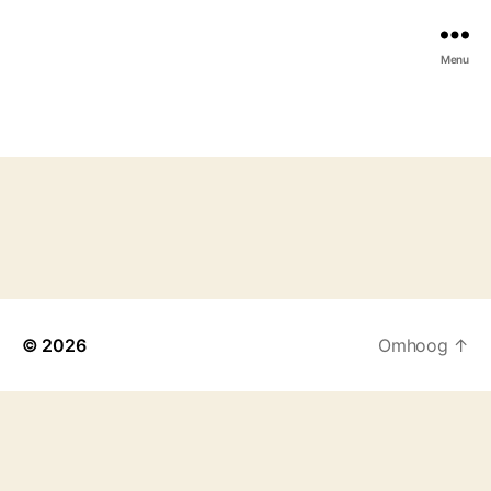
Menu
© 2026
Omhoog
↑