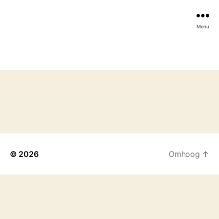
Menu
© 2026
Omhoog
↑