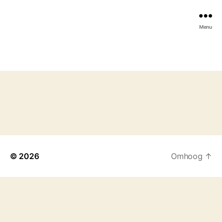
Menu
© 2026
Omhoog
↑