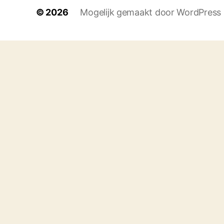
© 2026
Mogelijk gemaakt door WordPress