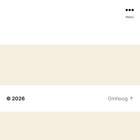
Menu
© 2026
Omhoog
↑