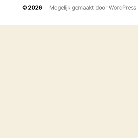
© 2026
Mogelijk gemaakt door WordPress