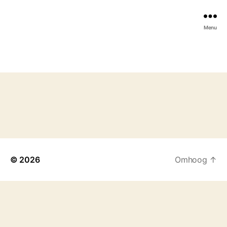
Menu
© 2026
Omhoog
↑