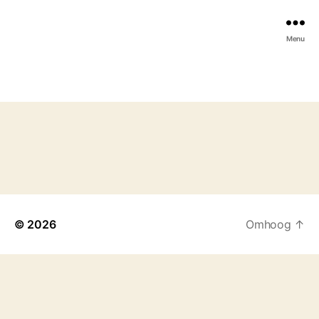
Menu
© 2026
Omhoog
↑