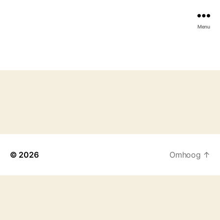
Menu
© 2026
Omhoog
↑