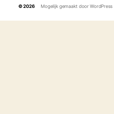
© 2026
Mogelijk gemaakt door WordPress